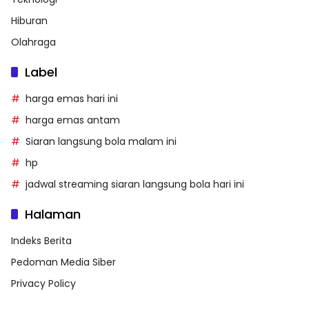
Hiburan
Olahraga
Label
harga emas hari ini
harga emas antam
Siaran langsung bola malam ini
hp
jadwal streaming siaran langsung bola hari ini
Halaman
Indeks Berita
Pedoman Media Siber
Privacy Policy