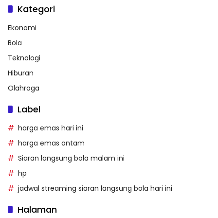
Kategori
Ekonomi
Bola
Teknologi
Hiburan
Olahraga
Label
harga emas hari ini
harga emas antam
Siaran langsung bola malam ini
hp
jadwal streaming siaran langsung bola hari ini
Halaman