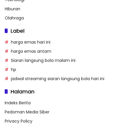
Hiburan
Olahraga
Label
harga emas hari ini
harga emas antam
Siaran langsung bola malam ini
hp
jadwal streaming siaran langsung bola hari ini
Halaman
Indeks Berita
Pedoman Media Siber
Privacy Policy