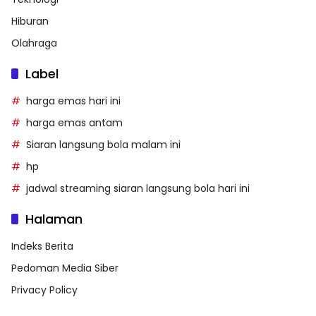
Hiburan
Olahraga
Label
harga emas hari ini
harga emas antam
Siaran langsung bola malam ini
hp
jadwal streaming siaran langsung bola hari ini
Halaman
Indeks Berita
Pedoman Media Siber
Privacy Policy