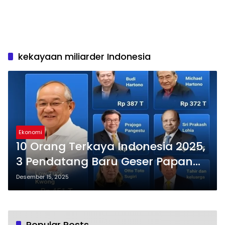
kekayaan miliarder Indonesia
Ekonomi
10 Orang Terkaya Indonesia 2025,
3 Pendatang Baru Geser Papan
Atas
Desember 15, 2025
Popular Posts