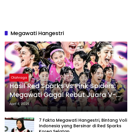
Megawati Hangestri
Olahraga
Hasil Red Sparks vs Pink Spiders:
Megawati Gagal Rebut Juara V-
League
April 8, 2025
7 Fakta Megawati Hangestri, Bintang Voli
Indonesia yang Bersinar di Red Sparks
Korea Selatan