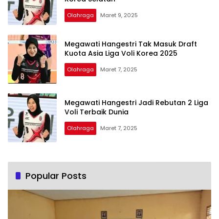
Olahraga
Maret 9, 2025
Megawati Hangestri Tak Masuk Draft
Kuota Asia Liga Voli Korea 2025
Olahraga
Maret 7, 2025
Megawati Hangestri Jadi Rebutan 2 Liga
Voli Terbaik Dunia
Olahraga
Maret 7, 2025
Popular Posts