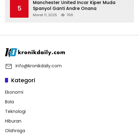
Manchester United Incar Kiper Muda
5
Spanyol Ganti Andre Onana
Maret 11, 2025
766
info@kronikdaily.com
Kategori
Ekonomi
Bola
Teknologi
Hiburan
Olahraga