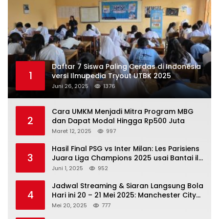
Daftar 7 Siswa Paling Cerdas di Indonesia
1
versi Ilmupedia Tryout UTBK 2025
Juni 26, 2025
1376
Cara UMKM Menjadi Mitra Program MBG
2
dan Dapat Modal Hingga Rp500 Juta
Maret 12, 2025
997
Hasil Final PSG vs Inter Milan: Les Parisiens
3
Juara Liga Champions 2025 usai Bantai il
Nerazzurri
Juni 1, 2025
952
Jadwal Streaming & Siaran Langsung Bola
4
Hari ini 20 – 21 Mei 2025: Manchester City
vs Bournemouth
Mei 20, 2025
777