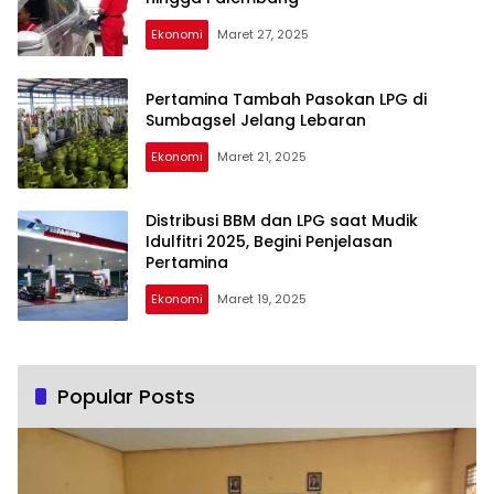
Ekonomi
Maret 27, 2025
Pertamina Tambah Pasokan LPG di
Sumbagsel Jelang Lebaran
Ekonomi
Maret 21, 2025
Distribusi BBM dan LPG saat Mudik
Idulfitri 2025, Begini Penjelasan
Pertamina
Ekonomi
Maret 19, 2025
Popular Posts