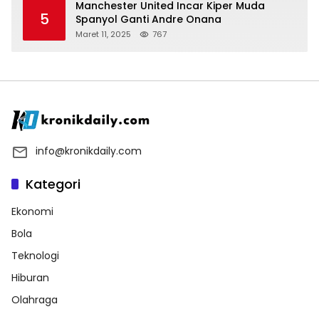
Manchester United Incar Kiper Muda
5
Spanyol Ganti Andre Onana
Maret 11, 2025
767
info@kronikdaily.com
Kategori
Ekonomi
Bola
Teknologi
Hiburan
Olahraga