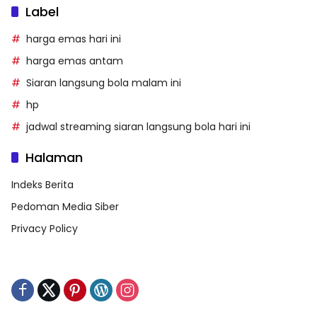
Label
harga emas hari ini
harga emas antam
Siaran langsung bola malam ini
hp
jadwal streaming siaran langsung bola hari ini
Halaman
Indeks Berita
Pedoman Media Siber
Privacy Policy