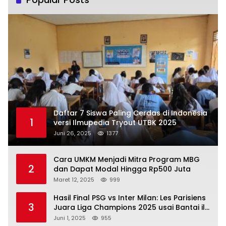
Daftar 7 Siswa Paling Cerdas di Indonesia
1
versi Ilmupedia Tryout UTBK 2025
Juni 26, 2025
1377
Cara UMKM Menjadi Mitra Program MBG
2
dan Dapat Modal Hingga Rp500 Juta
Maret 12, 2025
999
Hasil Final PSG vs Inter Milan: Les Parisiens
3
Juara Liga Champions 2025 usai Bantai il
Nerazzurri
Juni 1, 2025
955