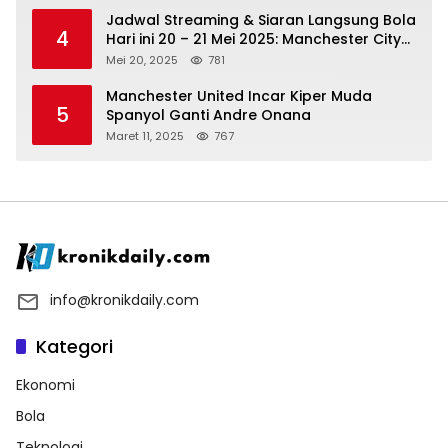
Jadwal Streaming & Siaran Langsung Bola
4
Hari ini 20 – 21 Mei 2025: Manchester City
vs Bournemouth
Mei 20, 2025
781
Manchester United Incar Kiper Muda
5
Spanyol Ganti Andre Onana
Maret 11, 2025
767
info@kronikdaily.com
Kategori
Ekonomi
Bola
Teknologi