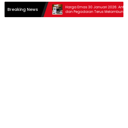
ari 2026: Antam dan
Harga Emas 30 Januari 2026: Antam
Breaking News
elonjak
dan Pegadaian Terus Melambung