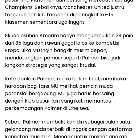
Champions. Sebaliknya, Manchester United justru
terpuruk dan kini tercecer di peringkat ke-15
klasemen sementara Liga Inggris.
Skuad asuhan Amorim hanya mengumpulkan 39 poin
dari 35 laga dan rawan gagal lolos ke kompetisi
Eropa. Jika MU ingin bangkit musim depan,
mendatangkan pemain seperti Palmer bisa jadi
langkah strategis yang sangat krusial.
Ketertarikan Palmer, meski belum final, membuka
harapan bagi fans MU melihat pemain muda
potensial bergabung. MU juga harus bersaing
dengan klub besar lain yang ikut memantau
perkembangan Palmer di Chelsea.
Sebab, Palmer membuktikan diri sebagai salah satu
gelandang muda terbaik di Inggris dengan performa
konsisten musim ini. Menarik untuk melihat apakah