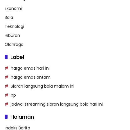
Ekonomi
Bola
Teknologi
Hiburan
Olahraga
Label
harga emas hari ini
harga emas antam
Siaran langsung bola malam ini
hp
jadwal streaming siaran langsung bola hari ini
Halaman
Indeks Berita