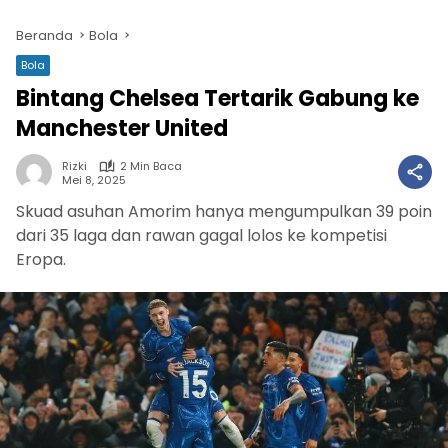
Beranda
Bola
Bola
Bintang Chelsea Tertarik Gabung ke
Manchester United
Rizki
2 Min Baca
Mei 8, 2025
Skuad asuhan Amorim hanya mengumpulkan 39 poin
dari 35 laga dan rawan gagal lolos ke kompetisi
Eropa.