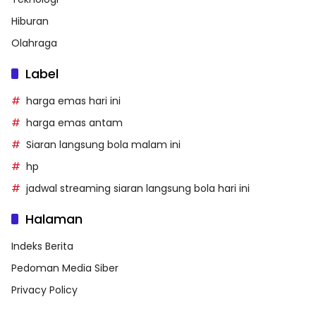
Hiburan
Olahraga
Label
harga emas hari ini
harga emas antam
Siaran langsung bola malam ini
hp
jadwal streaming siaran langsung bola hari ini
Halaman
Indeks Berita
Pedoman Media Siber
Privacy Policy