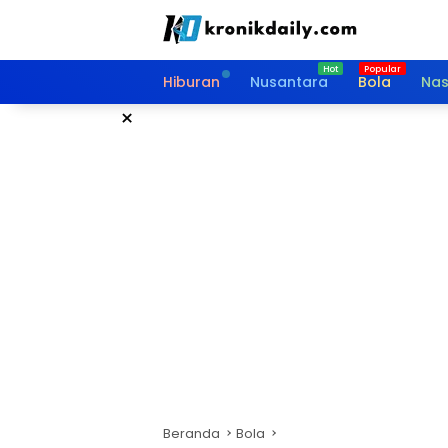
Langsung
ke
konten
Hiburan
Nusantara
Bola
Nas
×
Beranda
Bola