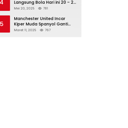
4
Langsung Bola Hari ini 20 – 21
Mei 2025: Manchester City vs
Mei 20, 2025
781
Bournemouth
Manchester United Incar
5
Kiper Muda Spanyol Ganti
Andre Onana
Maret 11, 2025
767