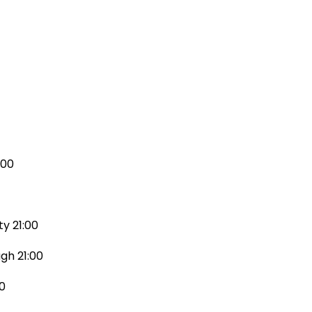
:00
y 21:00
gh 21:00
0