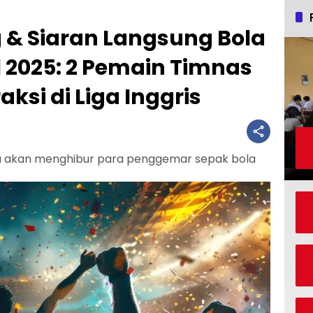
 & Siaran Langsung Bola
ril 2025: 2 Pemain Timnas
aksi di Liga Inggris
itu akan menghibur para penggemar sepak bola