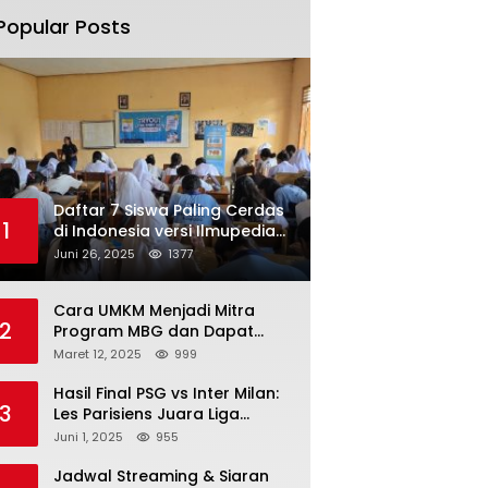
Popular Posts
Daftar 7 Siswa Paling Cerdas
1
di Indonesia versi Ilmupedia
Tryout UTBK 2025
Juni 26, 2025
1377
Cara UMKM Menjadi Mitra
2
Program MBG dan Dapat
Modal Hingga Rp500 Juta
Maret 12, 2025
999
Hasil Final PSG vs Inter Milan:
3
Les Parisiens Juara Liga
Champions 2025 usai Bantai il
Juni 1, 2025
955
Nerazzurri
Jadwal Streaming & Siaran