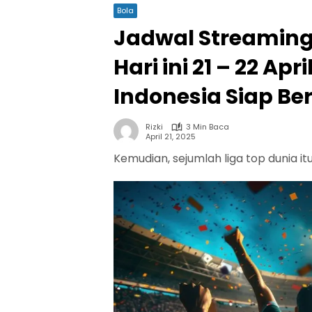
Bola
Jadwal Streaming
Hari ini 21 – 22 Ap
Indonesia Siap Ber
Rizki
3 Min Baca
April 21, 2025
Kemudian, sejumlah liga top dunia 