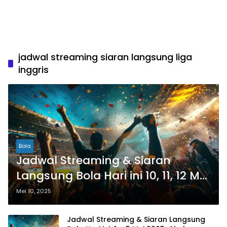
jadwal streaming siaran langsung liga
inggris
Bola
Jadwal Streaming & Siaran
Langsung Bola Hari ini 10, 11, 12 Mei
2025: Hadirkan 4 Big Match
Mei 10, 2025
Jadwal Streaming & Siaran Langsung