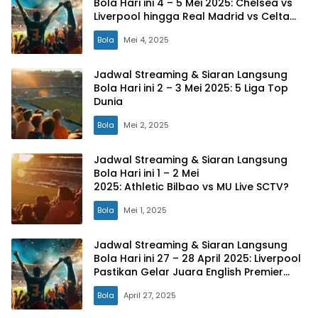
Bola Hari ini 4 – 5 Mei 2025: Chelsea vs
Liverpool hingga Real Madrid vs Celta
Vigo
Bola
Mei 4, 2025
Jadwal Streaming & Siaran Langsung
Bola Hari ini 2 – 3 Mei 2025: 5 Liga Top
Dunia
Bola
Mei 2, 2025
Jadwal Streaming & Siaran Langsung
Bola Hari ini 1 – 2 Mei
2025: Athletic Bilbao vs MU Live SCTV?
Bola
Mei 1, 2025
Jadwal Streaming & Siaran Langsung
Bola Hari ini 27 – 28 April 2025: Liverpool
Pastikan Gelar Juara English Premier
League
Bola
April 27, 2025