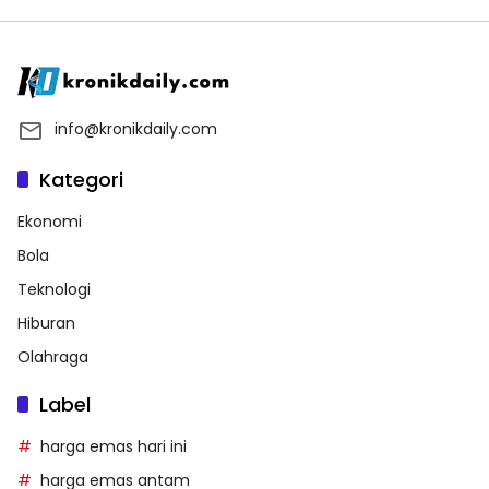
info@kronikdaily.com
Kategori
Ekonomi
Bola
Teknologi
Hiburan
Olahraga
Label
harga emas hari ini
harga emas antam