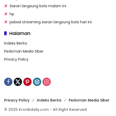
Siaran langsung bola malam ini
hp
jadwal streaming siaran langsung bola hari ini
Halaman
Indeks Berita
Pedoman Media Siber
Privacy Policy
Privacy Policy
Indeks Berita
Pedoman Media Siber
© 2025 Kronikdaily.com - All Right Reserved