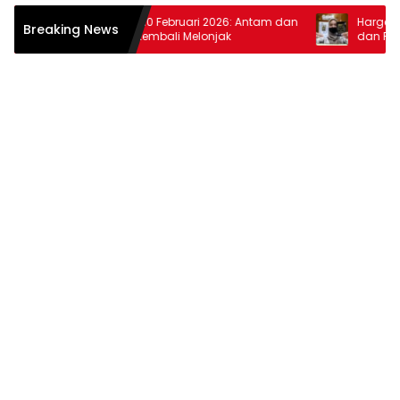
Harga Emas 10 Februari 2026: Antam dan
Harga Emas 30 
Breaking News
Pegadaian Kembali Melonjak
dan Pegadaian