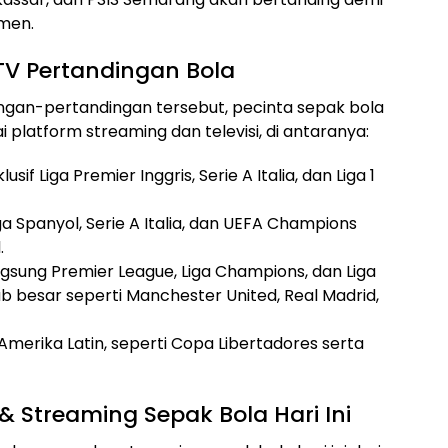
emen.
TV Pertandingan Bola
dingan-pertandingan tersebut, pecinta sepak bola
platform streaming dan televisi, di antaranya:
if Liga Premier Inggris, Serie A Italia, dan Liga 1
ga Spanyol, Serie A Italia, dan UEFA Champions
.
gsung Premier League, Liga Champions, dan Liga
b besar seperti Manchester United, Real Madrid,
 Amerika Latin, seperti Copa Libertadores serta
 Streaming Sepak Bola Hari Ini