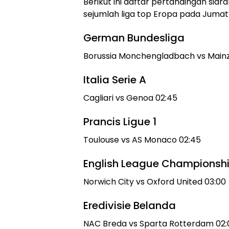
Berikut ini daftar pertandingan siar
sejumlah liga top Eropa pada Jumat h
German Bundesliga
Borussia Monchengladbach vs Mainz
Italia Serie A
Cagliari vs Genoa 02:45
Prancis Ligue 1
Toulouse vs AS Monaco 02:45
English League Championsh
Norwich City vs Oxford United 03:00
Eredivisie Belanda
NAC Breda vs Sparta Rotterdam 02: