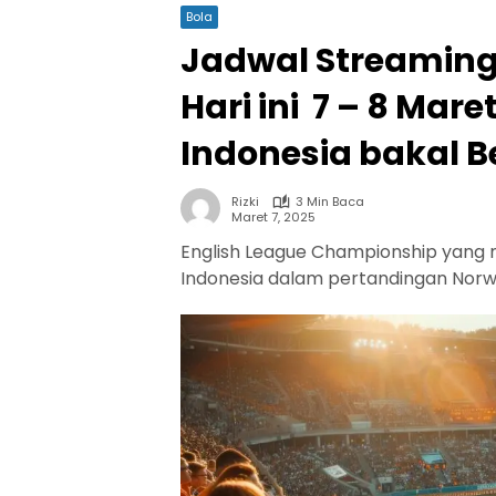
Bola
Jadwal Streaming
Hari ini 7 – 8 Mar
Indonesia bakal Be
Rizki
3 Min Baca
Maret 7, 2025
English League Championship yang
Indonesia dalam pertandingan Norwi