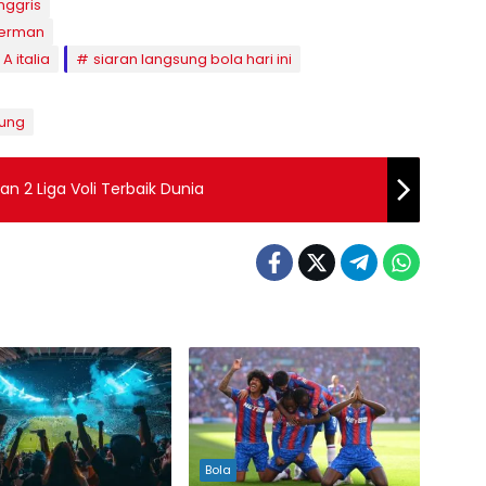
nggris
 jerman
A italia
siaran langsung bola hari ini
sung
n 2 Liga Voli Terbaik Dunia
Bola