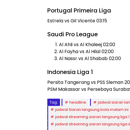
Portugal Primeira Liga
Estrela vs Gil Vicente 03:15
Saudi Pro League
Al Ahli vs Al Khaleej 02:00
Al Fayha vs Al Hilal 02:00
Al Nassr vs Al Shabab 02:00
Indonesia Liga 1
Persita Tangerang vs PSS Sleman 20
PSM Makassar vs Persebaya Suraba
Tag:
headline
jadwal siaran lan
jadwal Siaran langsung bola malam ini
jadwal streaming siaran langsung liga 1
jadwal streaming siaran langsung liga 