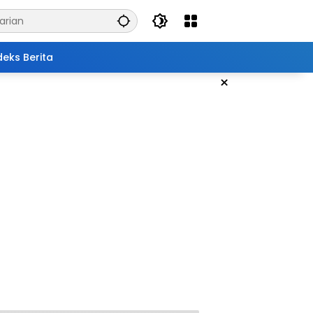
deks Berita
×