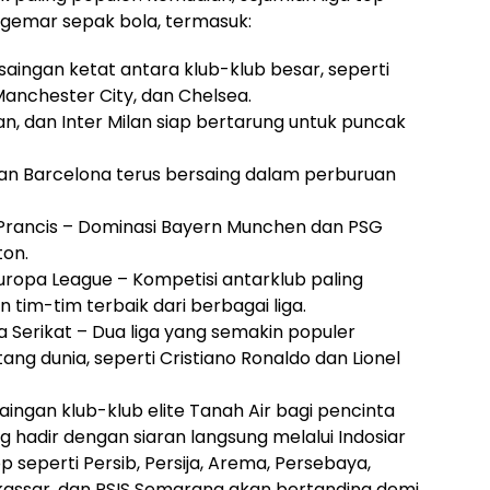
ggemar sepak bola, termasuk:
rsaingan ketat antara klub-klub besar, seperti
Manchester City, dan Chelsea.
ilan, dan Inter Milan siap bertarung untuk puncak
 dan Barcelona terus bersaing dalam perburuan
 Prancis – Dominasi Bayern Munchen dan PSG
ton.
ropa League – Kompetisi antarklub paling
 tim-tim terbaik dari berbagai liga.
 Serikat – Dua liga yang semakin populer
ng dunia, seperti Cristiano Ronaldo dan Lionel
saingan klub-klub elite Tanah Air bagi pencinta
ng hadir dengan siaran langsung melalui Indosiar
op seperti Persib, Persija, Arema, Persebaya,
akassar, dan PSIS Semarang akan bertanding demi