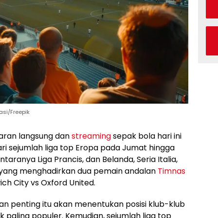
asi/Freepik
aran langsung dan
streaming
sepak bola hari ini
i sejumlah liga top Eropa pada Jumat hingga
antaranya Liga Prancis, dan Belanda, Seria Italia,
p yang menghadirkan dua pemain andalan
Timnas
ch City vs Oxford United.
an penting itu akan menentukan posisi klub-klub
k paling populer. Kemudian, sejumlah liga top