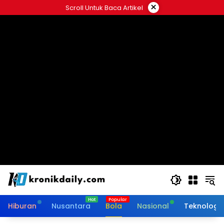
Langsung
×
Scroll Untuk Baca Artikel
ke
konten
Hiburan
Nusantara
Bola
Nasional
Teknologi