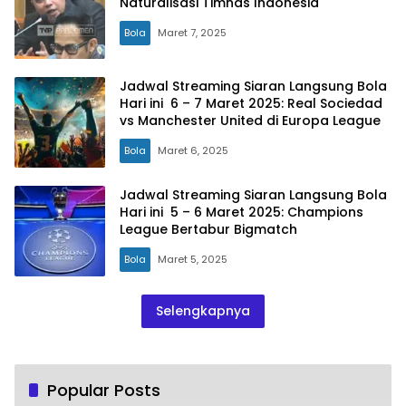
Naturalisasi Timnas Indonesia
Bola
Maret 7, 2025
Jadwal Streaming Siaran Langsung Bola
Hari ini 6 – 7 Maret 2025: Real Sociedad
vs Manchester United di Europa League
Bola
Maret 6, 2025
Jadwal Streaming Siaran Langsung Bola
Hari ini 5 – 6 Maret 2025: Champions
League Bertabur Bigmatch
Bola
Maret 5, 2025
Selengkapnya
Popular Posts