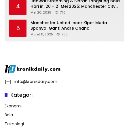
Jadwal Streaming & Siaran Langsung Bola
4
Hari ini 20 – 21 Mei 2025: Manchester City
vs Bournemouth
Mei 20, 2025
776
Manchester United Incar Kiper Muda
5
Spanyol Ganti Andre Onana
Maret 11, 2025
765
info@kronikdaily.com
Kategori
Ekonomi
Bola
Teknologi