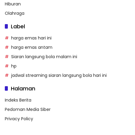
Hiburan
Olahraga
Label
harga emas hari ini
harga emas antam
Siaran langsung bola malam ini
hp
jadwal streaming siaran langsung bola hari ini
Halaman
Indeks Berita
Pedoman Media Siber
Privacy Policy