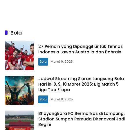
Bola
27 Pemain yang Dipanggil untuk Timnas
Indonesia Lawan Australia dan Bahrain
Bola
Maret 9, 2025
Jadwal Streaming Siaran Langsung Bola
Hari ini 8, 9, 10 Maret 2025: Big Match 5
Liga Top Eropa
Bola
Maret 8, 2025
Bhayangkara FC Bermarkas di Lampung,
Stadion Sumpah Pemuda Direnovasi Jadi
Begini