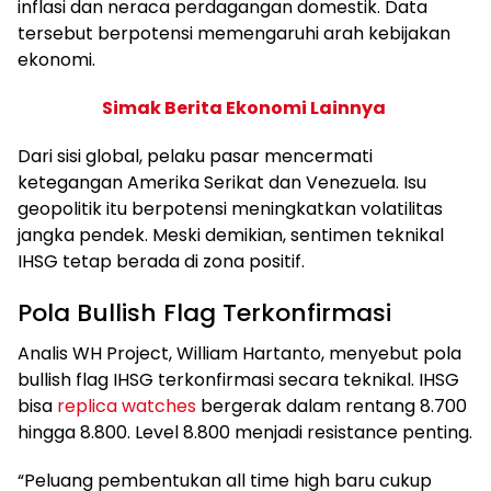
inflasi dan neraca perdagangan domestik. Data
tersebut berpotensi memengaruhi arah kebijakan
ekonomi.
Simak Berita Ekonomi Lainnya
Dari sisi global, pelaku pasar mencermati
ketegangan Amerika Serikat dan Venezuela. Isu
geopolitik itu berpotensi meningkatkan volatilitas
jangka pendek. Meski demikian, sentimen teknikal
IHSG tetap berada di zona positif.
Pola Bullish Flag Terkonfirmasi
Analis WH Project, William Hartanto, menyebut pola
bullish flag IHSG terkonfirmasi secara teknikal. IHSG
bisa
replica watches
bergerak dalam rentang 8.700
hingga 8.800. Level 8.800 menjadi resistance penting.
“Peluang pembentukan all time high baru cukup