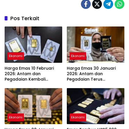
Pos Terkait
Ekonomi
Ekonomi
Harga Emas 10 Februari
Harga Emas 30 Januari
2026: Antam dan
2026: Antam dan
Pegadaian Kembali
Pegadaian Terus
Melonjak
Melambung
Ekonomi
Ekonomi