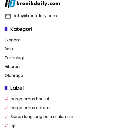
info@kronikdaily.com
Kategori
Ekonomi
Bola
Teknologi
Hiburan
Olahraga
Label
harga emas hari ini
harga emas antam
Siaran langsung bola malam ini
hp