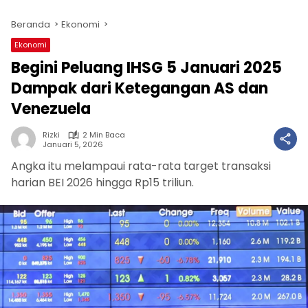
Beranda
Ekonomi
Ekonomi
Begini Peluang IHSG 5 Januari 2025
Dampak dari Ketegangan AS dan
Venezuela
Rizki
2 Min Baca
Januari 5, 2026
Angka itu melampaui rata-rata target transaksi
harian BEI 2026 hingga Rp15 triliun.