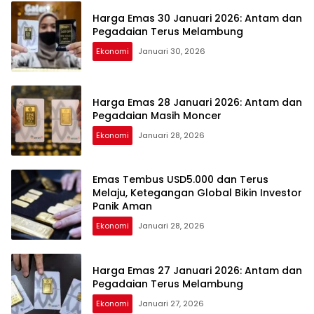
Harga Emas 30 Januari 2026: Antam dan
Pegadaian Terus Melambung
Ekonomi
Januari 30, 2026
Harga Emas 28 Januari 2026: Antam dan
Pegadaian Masih Moncer
Ekonomi
Januari 28, 2026
Emas Tembus USD5.000 dan Terus
Melaju, Ketegangan Global Bikin Investor
Panik Aman
Ekonomi
Januari 28, 2026
Harga Emas 27 Januari 2026: Antam dan
Pegadaian Terus Melambung
Ekonomi
Januari 27, 2026