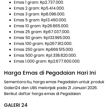
Emas 1 gram: Rp2.737.000.
Emas 2 gram: Rp5.414.000.
Emas 3 gram: Rp8.096.000.
Emas 5 gram: Rp13.460.000.
Emas 10 gram: Rp26.865.000.
Emas 25 gram: Rp67.037.000.
Emas 50 gram: Rp133.995.000.
Emas 100 gram: Rp267.912.000.
Emas 250 gram: Rp669.515.000.
Emas 500 gram: Rp1.338.820.000.
Emas 1.000 gram: Rp2.677.600.000.
Harga Emas di Pegadaian Hari Ini
Sementara itu, harga emas Pegadaian untuk produk
Galeri24 dan UBS melonjak pada 21 Januari 2026.
Berikut daftar harga emas di Pegadaian:
GALERI 24