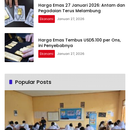
Harga Emas 27 Januari 2026: Antam dan
Pegadaian Terus Melambung
Ekonomi
Januari 27, 2026
Harga Emas Tembus USD5.100 per Ons,
ini Penyebabnya
Ekonomi
Januari 27, 2026
Popular Posts