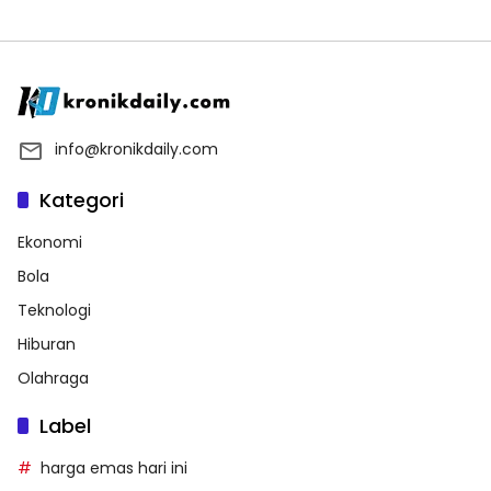
info@kronikdaily.com
Kategori
Ekonomi
Bola
Teknologi
Hiburan
Olahraga
Label
harga emas hari ini