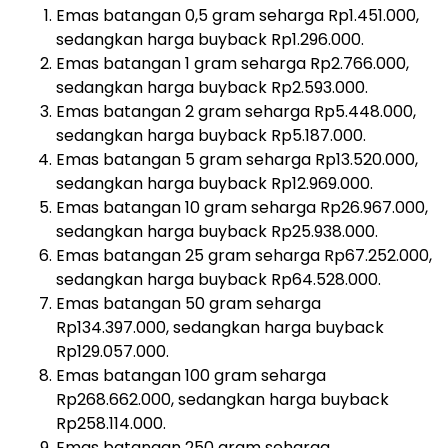
Emas batangan 0,5 gram seharga Rp1.451.000,
sedangkan harga buyback Rp1.296.000.
Emas batangan 1 gram seharga Rp2.766.000,
sedangkan harga buyback Rp2.593.000.
Emas batangan 2 gram seharga Rp5.448.000,
sedangkan harga buyback Rp5.187.000.
Emas batangan 5 gram seharga Rp13.520.000,
sedangkan harga buyback Rp12.969.000.
Emas batangan 10 gram seharga Rp26.967.000,
sedangkan harga buyback Rp25.938.000.
Emas batangan 25 gram seharga Rp67.252.000,
sedangkan harga buyback Rp64.528.000.
Emas batangan 50 gram seharga
Rp134.397.000, sedangkan harga buyback
Rp129.057.000.
Emas batangan 100 gram seharga
Rp268.662.000, sedangkan harga buyback
Rp258.114.000.
Emas batangan 250 gram seharga