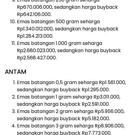
Rp670.006.000, sedangkan harga buyback
Rp642.106.000.
Emas batangan 500 gram seharga
Rp1.340.012.000, sedangkan harga buyback
Rp1.284.213.000.
Emas batangan 1.000 gram seharga
Rp2.680.023.000, sedangkan harga buyback
Rp2.568.427.000.
ANTAM
Emas batangan 0,5 gram seharga Rp1.561.000,
sedangkan harga buyback Rp1.295.000.
Emas batangan 1 gram seharga Rp3.011.000,
sedangkan harga buyback Rp2.591.000.
Emas batangan 2 gram seharga Rp5.956.000,
sedangkan harga buyback Rp5.182.000.
Emas batangan 3 gram seharga Rp8.906.000,
sedangkan harga buyback Rp7.773.000.