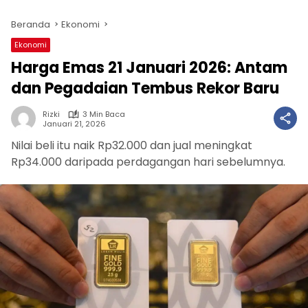
Beranda
Ekonomi
Ekonomi
Harga Emas 21 Januari 2026: Antam
dan Pegadaian Tembus Rekor Baru
Rizki
3 Min Baca
Januari 21, 2026
Nilai beli itu naik Rp32.000 dan jual meningkat
Rp34.000 daripada perdagangan hari sebelumnya.