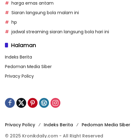
harga emas antam
Siaran langsung bola malam ini
hp
jadwal streaming siaran langsung bola hari ini
Halaman
Indeks Berita
Pedoman Media Siber
Privacy Policy
Privacy Policy
Indeks Berita
Pedoman Media Siber
© 2025 Kronikdaily.com - All Right Reserved