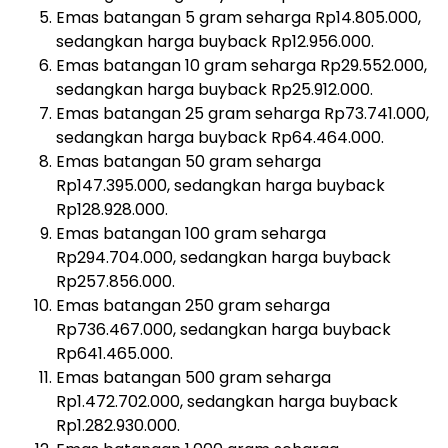
Emas batangan 5 gram seharga Rp14.805.000,
sedangkan harga buyback Rp12.956.000.
Emas batangan 10 gram seharga Rp29.552.000,
sedangkan harga buyback Rp25.912.000.
Emas batangan 25 gram seharga Rp73.741.000,
sedangkan harga buyback Rp64.464.000.
Emas batangan 50 gram seharga
Rp147.395.000, sedangkan harga buyback
Rp128.928.000.
Emas batangan 100 gram seharga
Rp294.704.000, sedangkan harga buyback
Rp257.856.000.
Emas batangan 250 gram seharga
Rp736.467.000, sedangkan harga buyback
Rp641.465.000.
Emas batangan 500 gram seharga
Rp1.472.702.000, sedangkan harga buyback
Rp1.282.930.000.