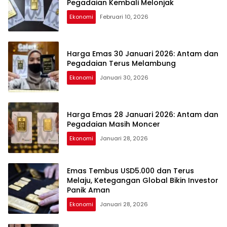
Pegadaian Kembali Melonjak
Ekonomi
Februari 10, 2026
Harga Emas 30 Januari 2026: Antam dan
Pegadaian Terus Melambung
Ekonomi
Januari 30, 2026
Harga Emas 28 Januari 2026: Antam dan
Pegadaian Masih Moncer
Ekonomi
Januari 28, 2026
Emas Tembus USD5.000 dan Terus
Melaju, Ketegangan Global Bikin Investor
Panik Aman
Ekonomi
Januari 28, 2026