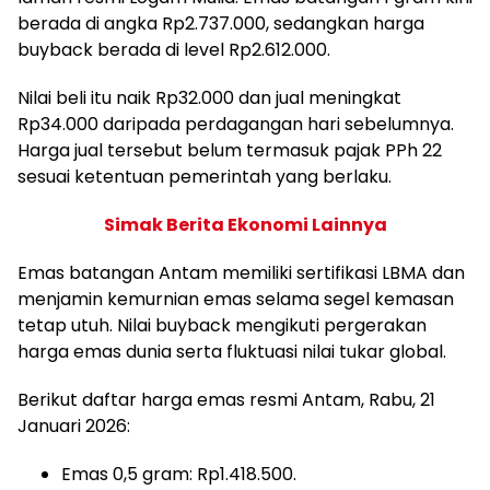
berada di angka Rp2.737.000, sedangkan harga
buyback berada di level Rp2.612.000.
Nilai beli itu naik Rp32.000 dan jual meningkat
Rp34.000 daripada perdagangan hari sebelumnya.
Harga jual tersebut belum termasuk pajak PPh 22
sesuai ketentuan pemerintah yang berlaku.
Simak Berita Ekonomi Lainnya
Emas batangan Antam memiliki sertifikasi LBMA dan
menjamin kemurnian emas selama segel kemasan
tetap utuh. Nilai buyback mengikuti pergerakan
harga emas dunia serta fluktuasi nilai tukar global.
Berikut daftar harga emas resmi Antam, Rabu, 21
Januari 2026:
Emas 0,5 gram: Rp1.418.500.