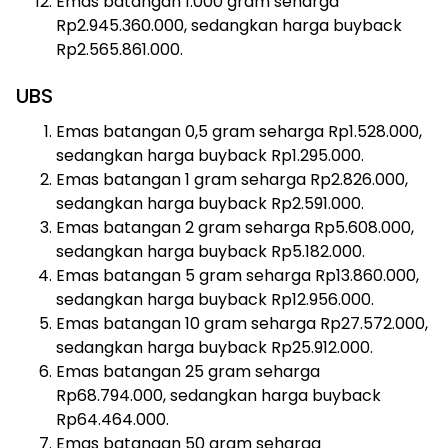
Emas batangan 1.000 gram seharga
Rp2.945.360.000, sedangkan harga buyback
Rp2.565.861.000.
UBS
Emas batangan 0,5 gram seharga Rp1.528.000,
sedangkan harga buyback Rp1.295.000.
Emas batangan 1 gram seharga Rp2.826.000,
sedangkan harga buyback Rp2.591.000.
Emas batangan 2 gram seharga Rp5.608.000,
sedangkan harga buyback Rp5.182.000.
Emas batangan 5 gram seharga Rp13.860.000,
sedangkan harga buyback Rp12.956.000.
Emas batangan 10 gram seharga Rp27.572.000,
sedangkan harga buyback Rp25.912.000.
Emas batangan 25 gram seharga
Rp68.794.000, sedangkan harga buyback
Rp64.464.000.
Emas batangan 50 gram seharga