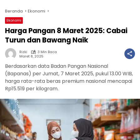
Beranda
Ekonomi
Ekonomi
Harga Pangan 8 Maret 2025: Cabai
Turun dan Bawang Naik
Rizki
3 Min Baca
Maret 8, 2025
Berdasarkan data Badan Pangan Nasional
(Bapanas) per Jumat, 7 Maret 2025, pukul 13.00 WIB,
harga rata-rata beras premium nasional mencapai
Rp15.519 per kilogram.