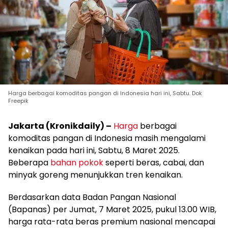
Harga berbagai komoditas pangan di Indonesia hari ini, Sabtu. Dok
Freepik
Jakarta (Kronikdaily) –
Harga
berbagai
komoditas pangan di Indonesia masih mengalami
kenaikan pada hari ini, Sabtu, 8 Maret 2025.
Beberapa
bahan pokok
seperti beras, cabai, dan
minyak goreng menunjukkan tren kenaikan.
Berdasarkan data Badan Pangan Nasional
(Bapanas) per Jumat, 7 Maret 2025, pukul 13.00 WIB,
harga rata-rata beras premium nasional mencapai