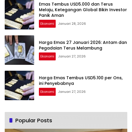
Emas Tembus USD5.000 dan Terus
Melaju, Ketegangan Global Bikin Investor
Panik Aman
Ekonomi
Januari 28, 2026
Harga Emas 27 Januari 2026: Antam dan
Pegadaian Terus Melambung
Ekonomi
Januari 27, 2026
Harga Emas Tembus USD5.100 per Ons,
ini Penyebabnya
Ekonomi
Januari 27, 2026
Popular Posts