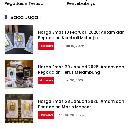
Pegadaian Terus
Penyebabnya
Melambung
Baca Juga :
Harga Emas 10 Februari 2026: Antam dan
Pegadaian Kembali Melonjak
Ekonomi
Februari 10, 2026
Harga Emas 30 Januari 2026: Antam dan
Pegadaian Terus Melambung
Ekonomi
Januari 30, 2026
Harga Emas 28 Januari 2026: Antam dan
Pegadaian Masih Moncer
Ekonomi
Januari 28, 2026