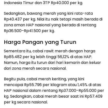
Indonesia Timur dan 3TP Rp40.000 per kg.
Sedangkan, bawang merah yang kini rata-rata
Rp40.437 per kg. Nilai itu naik tetapi masih berada di
zona aman HAP nasional yang berada di rentang
Rp36.500–Rp41.500 per kg.
Harga Pangan yang Turun
Sementara itu, cabai rawit merah dengan harga
Rp85.482 per kg lebih tinggi 56,12% di atas HAP.
Namun, harga itu turun dari hari kemarin dan keluar
dari zona merah secara nasional.
Begitu pula, cabai merah keriting, yang kini
mencapai Rp55.796 per kilogram atau 1,45% di atas
HAP nasional dalam rentang Rp37.000–Rp55.000 per
kg. Sedangkan, cabai merah besar saat ini Rp57.409
per kg secara nasional.