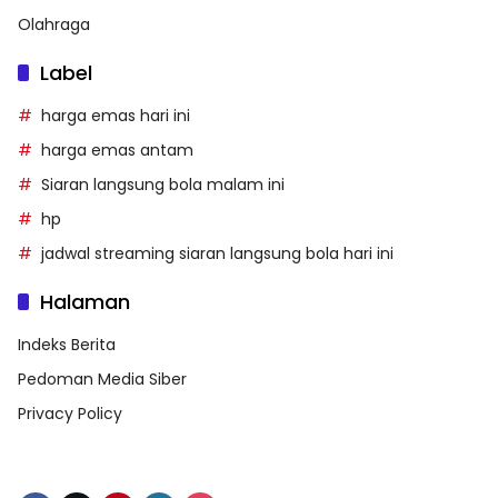
Olahraga
Label
harga emas hari ini
harga emas antam
Siaran langsung bola malam ini
hp
jadwal streaming siaran langsung bola hari ini
Halaman
Indeks Berita
Pedoman Media Siber
Privacy Policy