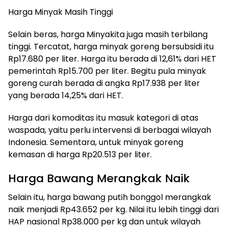
Harga Minyak Masih Tinggi
Selain beras, harga Minyakita juga masih terbilang
tinggi. Tercatat, harga minyak goreng bersubsidi itu
Rp17.680 per liter. Harga itu berada di 12,61% dari HET
pemerintah Rp15.700 per liter. Begitu pula minyak
goreng curah berada di angka Rp17.938 per liter
yang berada 14,25% dari HET.
Harga dari komoditas itu masuk kategori di atas
waspada, yaitu perlu intervensi di berbagai wilayah
Indonesia. Sementara, untuk minyak goreng
kemasan di harga Rp20.513 per liter.
Harga Bawang Merangkak Naik
Selain itu, harga bawang putih bonggol merangkak
naik menjadi Rp43.652 per kg. Nilai itu lebih tinggi dari
HAP nasional Rp38.000 per kg dan untuk wilayah