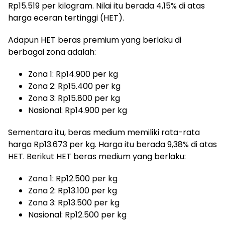
Rp15.519 per kilogram. Nilai itu berada 4,15% di atas
harga eceran tertinggi (HET).
Adapun HET beras premium yang berlaku di
berbagai zona adalah:
Zona 1: Rp14.900 per kg
Zona 2: Rp15.400 per kg
Zona 3: Rp15.800 per kg
Nasional: Rp14.900 per kg
Sementara itu, beras medium memiliki rata-rata
harga Rp13.673 per kg. Harga itu berada 9,38% di atas
HET. Berikut HET beras medium yang berlaku:
Zona 1: Rp12.500 per kg
Zona 2: Rp13.100 per kg
Zona 3: Rp13.500 per kg
Nasional: Rp12.500 per kg