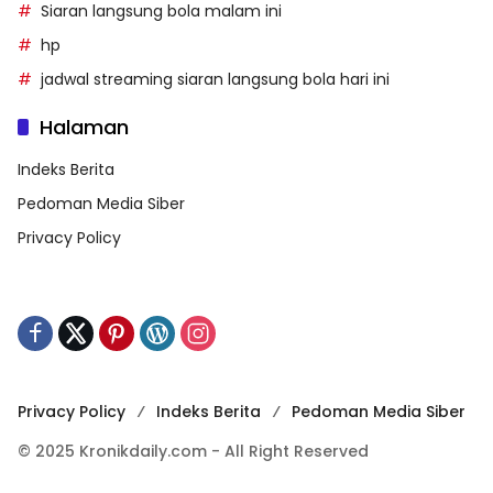
Siaran langsung bola malam ini
hp
jadwal streaming siaran langsung bola hari ini
Halaman
Indeks Berita
Pedoman Media Siber
Privacy Policy
Privacy Policy
Indeks Berita
Pedoman Media Siber
© 2025 Kronikdaily.com - All Right Reserved