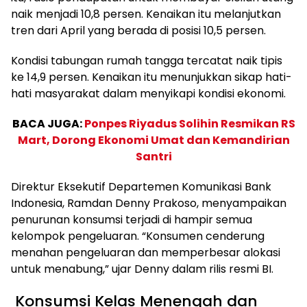
naik menjadi 10,8 persen. Kenaikan itu melanjutkan
tren dari April yang berada di posisi 10,5 persen.
Kondisi tabungan rumah tangga tercatat naik tipis
ke 14,9 persen. Kenaikan itu menunjukkan sikap hati-
hati masyarakat dalam menyikapi kondisi ekonomi.
BACA JUGA:
Ponpes Riyadus Solihin Resmikan RS
Mart, Dorong Ekonomi Umat dan Kemandirian
Santri
Direktur Eksekutif Departemen Komunikasi Bank
Indonesia, Ramdan Denny Prakoso, menyampaikan
penurunan konsumsi terjadi di hampir semua
kelompok pengeluaran. “Konsumen cenderung
menahan pengeluaran dan memperbesar alokasi
untuk menabung,” ujar Denny dalam rilis resmi BI.
Konsumsi Kelas Menengah dan