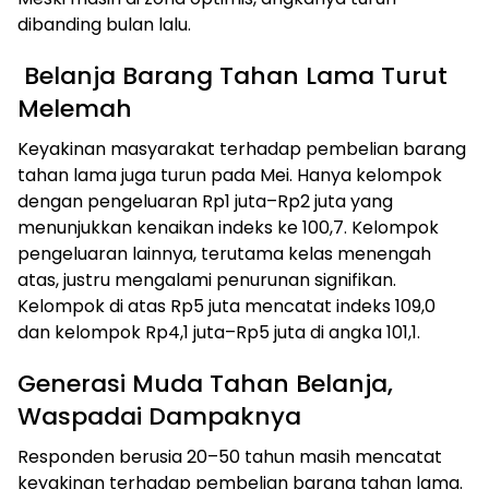
dibanding bulan lalu.
Belanja Barang Tahan Lama Turut
Melemah
Keyakinan masyarakat terhadap pembelian barang
tahan lama juga turun pada Mei. Hanya kelompok
dengan pengeluaran Rp1 juta–Rp2 juta yang
menunjukkan kenaikan indeks ke 100,7. Kelompok
pengeluaran lainnya, terutama kelas menengah
atas, justru mengalami penurunan signifikan.
Kelompok di atas Rp5 juta mencatat indeks 109,0
dan kelompok Rp4,1 juta–Rp5 juta di angka 101,1.
Generasi Muda Tahan Belanja,
Waspadai Dampaknya
Responden berusia 20–50 tahun masih mencatat
keyakinan terhadap pembelian barang tahan lama.