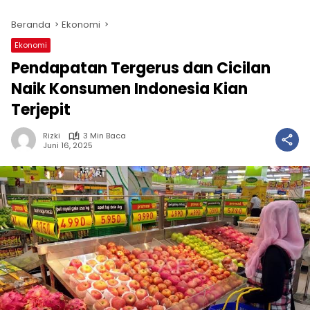
Beranda
Ekonomi
Ekonomi
Pendapatan Tergerus dan Cicilan
Naik Konsumen Indonesia Kian
Terjepit
Rizki
3 Min Baca
Juni 16, 2025