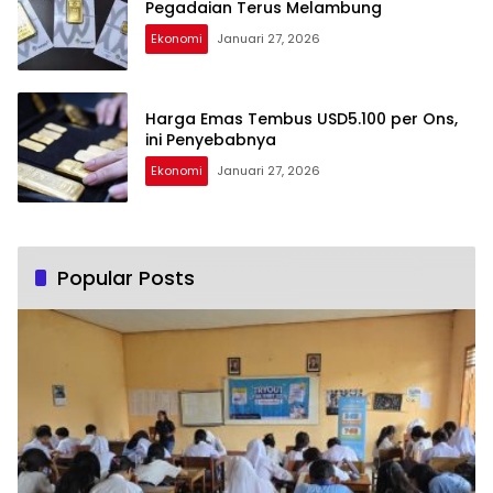
Pegadaian Terus Melambung
Ekonomi
Januari 27, 2026
Harga Emas Tembus USD5.100 per Ons,
ini Penyebabnya
Ekonomi
Januari 27, 2026
Popular Posts