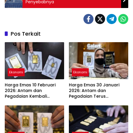
Penyebabnya
Pos Terkait
Ekonomi
Ekonomi
Harga Emas 10 Februari
Harga Emas 30 Januari
2026: Antam dan
2026: Antam dan
Pegadaian Kembali
Pegadaian Terus
Melonjak
Melambung