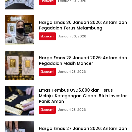
Ekonomi
Februari 10, 2026
Harga Emas 30 Januari 2026: Antam dan
Pegadaian Terus Melambung
Ekonomi
Januari 30, 2026
Harga Emas 28 Januari 2026: Antam dan
Pegadaian Masih Moncer
Ekonomi
Januari 28, 2026
Emas Tembus USD5.000 dan Terus
Melaju, Ketegangan Global Bikin Investor
Panik Aman
Ekonomi
Januari 28, 2026
Harga Emas 27 Januari 2026: Antam dan