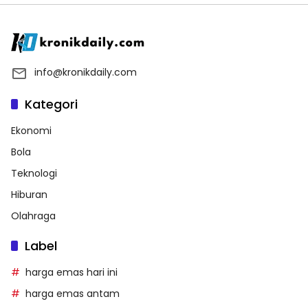
info@kronikdaily.com
Kategori
Ekonomi
Bola
Teknologi
Hiburan
Olahraga
Label
harga emas hari ini
harga emas antam