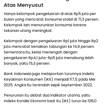
Atas Menyusut
Hanya kelompok pengeluaran di atas Rp5 juta per
bulan yang mencatat konsumsi stabil di 71,3 persen.
Kelompok lain menurunkan konsumsi karena
tekanan utang meningkat.
Kelompok dengan pengeluaran Rp1 juta hingga Rp2
juta mencatat kenaikan tabungan ke 14,9 persen.
Sementara itu, kelas menengah dengan
pengeluaran Rp4,1 juta–Rp5 juta menabung lebih
banyak, yaitu 15,3 persen.
Bank Indonesia juga melaporkan turunnya Indeks
Keyakinan Konsumen (IKK) menjadi 117,5 pada Mei
2025. Angka itu terendah sejak September 2022.
Penurunan itu akibat dua indikator utama, yaitu
Indeks Kondisi Ekonomi Saat itu (IKE) turun ke 106,0