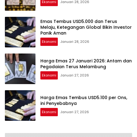
Ekonomi
Januari 28, 2026
Emas Tembus USD5.000 dan Terus
Melaju, Ketegangan Global Bikin Investor
Panik Aman
Ekonomi
Januari 28, 2026
Harga Emas 27 Januari 2026: Antam dan
Pegadaian Terus Melambung
Ekonomi
Januari 27, 2026
Harga Emas Tembus USD5.100 per Ons,
ini Penyebabnya
Ekonomi
Januari 27, 2026