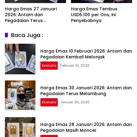
Harga Emas 27 Januari
Harga Emas Tembus
2026: Antam dan
USD5.100 per Ons, ini
Pegadaian Terus
Penyebabnya
Melambung
Baca Juga :
Harga Emas 10 Februari 2026: Antam dan
Pegadaian Kembali Melonjak
Ekonomi
Februari 10, 2026
Harga Emas 30 Januari 2026: Antam dan
Pegadaian Terus Melambung
Ekonomi
Januari 30, 2026
Harga Emas 28 Januari 2026: Antam dan
Pegadaian Masih Moncer