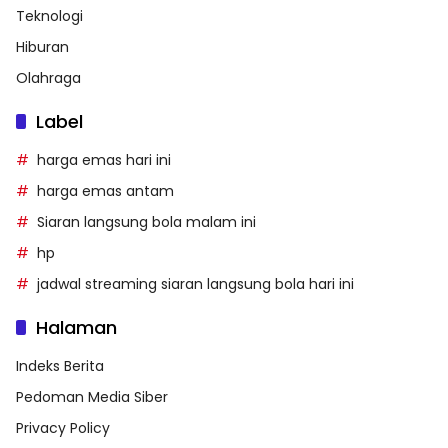
Teknologi
Hiburan
Olahraga
Label
harga emas hari ini
harga emas antam
Siaran langsung bola malam ini
hp
jadwal streaming siaran langsung bola hari ini
Halaman
Indeks Berita
Pedoman Media Siber
Privacy Policy