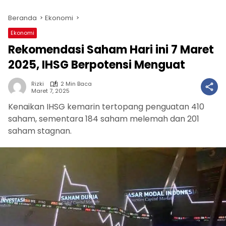
Beranda
Ekonomi
Ekonomi
Rekomendasi Saham Hari ini 7 Maret
2025, IHSG Berpotensi Menguat
Rizki
2 Min Baca
Maret 7, 2025
Kenaikan IHSG kemarin tertopang penguatan 410
saham, sementara 184 saham melemah dan 201
saham stagnan.