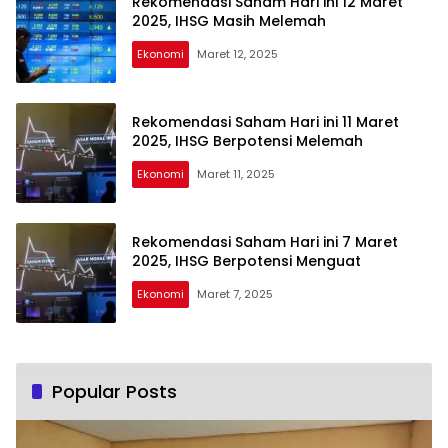
Rekomendasi Saham Hari ini 12 Maret
2025, IHSG Masih Melemah
Ekonomi
Maret 12, 2025
Rekomendasi Saham Hari ini 11 Maret
2025, IHSG Berpotensi Melemah
Ekonomi
Maret 11, 2025
Rekomendasi Saham Hari ini 7 Maret
2025, IHSG Berpotensi Menguat
Ekonomi
Maret 7, 2025
Popular Posts