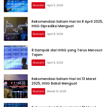
Ekonomi
April 9, 2025
Rekomendasi Saham Hari ini 8 April 2025,
IHSG Diprediksi Menguat
Ekonomi
April 8, 2025
8 Dampak dari IHSG yang Terus Merosot
Tajam
Ekonomi
April 8, 2025
Rekomendasi Saham Hari ini 13 Maret
2025, IHSG Bakal Menguat
Ekonomi
Maret 13, 2025