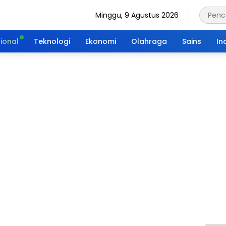
Minggu, 9 Agustus 2026
ional
Teknologi
Ekonomi
Olahraga
Sains
In