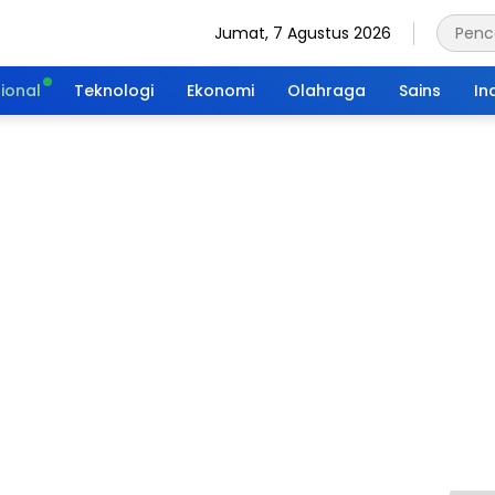
Jumat, 7 Agustus 2026
ional
Teknologi
Ekonomi
Olahraga
Sains
In