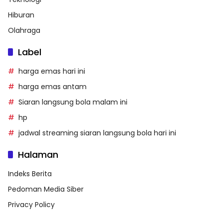
Hiburan
Olahraga
Label
harga emas hari ini
harga emas antam
Siaran langsung bola malam ini
hp
jadwal streaming siaran langsung bola hari ini
Halaman
Indeks Berita
Pedoman Media Siber
Privacy Policy