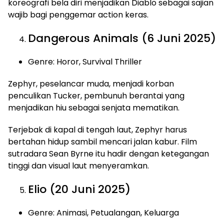
koreografi bela diri menjadikan Diablo sebagai sajian
wajib bagi penggemar action keras.
Dangerous Animals (6 Juni 2025)
Genre: Horor, Survival Thriller
Zephyr, peselancar muda, menjadi korban
penculikan Tucker, pembunuh berantai yang
menjadikan hiu sebagai senjata mematikan.
Terjebak di kapal di tengah laut, Zephyr harus
bertahan hidup sambil mencari jalan kabur. Film
sutradara Sean Byrne itu hadir dengan ketegangan
tinggi dan visual laut menyeramkan.
Elio (20 Juni 2025)
Genre: Animasi, Petualangan, Keluarga