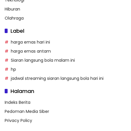
Teknologi
Hiburan
Olahraga
Label
harga emas hari ini
harga emas antam
Siaran langsung bola malam ini
hp
jadwal streaming siaran langsung bola hari ini
Halaman
Indeks Berita
Pedoman Media Siber
Privacy Policy