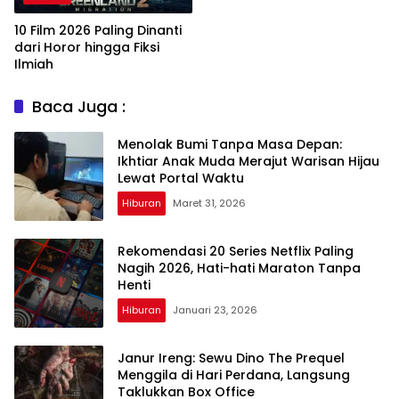
10 Film 2026 Paling Dinanti
dari Horor hingga Fiksi
Ilmiah
Baca Juga :
Menolak Bumi Tanpa Masa Depan:
Ikhtiar Anak Muda Merajut Warisan Hijau
Lewat Portal Waktu
Hiburan
Maret 31, 2026
Rekomendasi 20 Series Netflix Paling
Nagih 2026, Hati-hati Maraton Tanpa
Henti
Hiburan
Januari 23, 2026
Janur Ireng: Sewu Dino The Prequel
Menggila di Hari Perdana, Langsung
Taklukkan Box Office