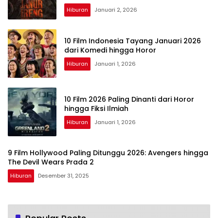
Hiburan
Januari 2, 2026
10 Film Indonesia Tayang Januari 2026
dari Komedi hingga Horor
Hiburan
Januari 1, 2026
10 Film 2026 Paling Dinanti dari Horor
hingga Fiksi Ilmiah
Hiburan
Januari 1, 2026
9 Film Hollywood Paling Ditunggu 2026: Avengers hingga
The Devil Wears Prada 2
Hiburan
Desember 31, 2025