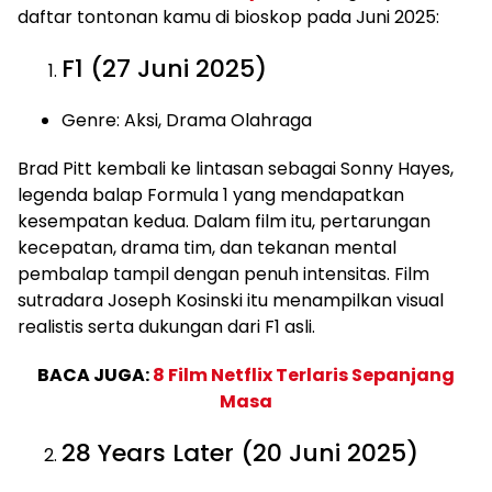
daftar tontonan kamu di bioskop pada Juni 2025:
F1 (27 Juni 2025)
Genre: Aksi, Drama Olahraga
Brad Pitt kembali ke lintasan sebagai Sonny Hayes,
legenda balap Formula 1 yang mendapatkan
kesempatan kedua. Dalam film itu, pertarungan
kecepatan, drama tim, dan tekanan mental
pembalap tampil dengan penuh intensitas. Film
sutradara Joseph Kosinski itu menampilkan visual
realistis serta dukungan dari F1 asli.
BACA JUGA:
8 Film Netflix Terlaris Sepanjang
Masa
28 Years Later (20 Juni 2025)