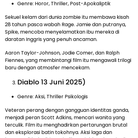
Genre: Horor, Thriller, Post-Apokaliptik
Sekuel kelam dari dunia zombie itu membawa kisah
28 tahun pasca wabah Rage. Jamie dan putranya,
Spike, mencoba menyelamatkan ibu mereka di
daratan Inggris yang penuh ancaman.
Aaron Taylor-Johnson, Jodie Comer, dan Ralph
Fiennes, yang membintangi film itu mengawali trilogi
baru dengan atmosfer mencekam.
Diablo 13 Juni 2025)
Genre: Aksi, Thriller Psikologis
Veteran perang dengan gangguan identitas ganda,
menjadi peran Scott Adkins, mencari wanita yang
terculik. Film itu menghadirkan pertarungan brutal
dan eksplorasi batin tokohnya. Aksi laga dan