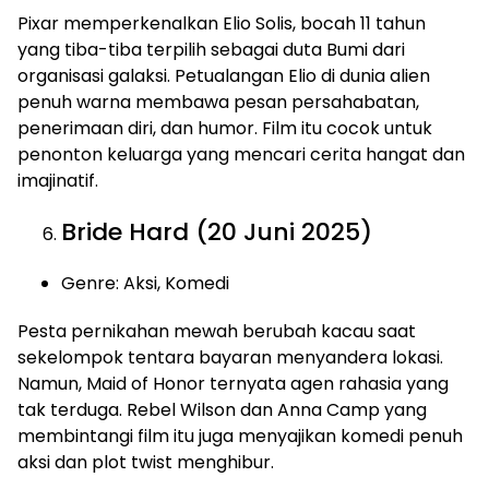
Pixar memperkenalkan Elio Solis, bocah 11 tahun
yang tiba-tiba terpilih sebagai duta Bumi dari
organisasi galaksi. Petualangan Elio di dunia alien
penuh warna membawa pesan persahabatan,
penerimaan diri, dan humor. Film itu cocok untuk
penonton keluarga yang mencari cerita hangat dan
imajinatif.
Bride Hard (20 Juni 2025)
Genre: Aksi, Komedi
Pesta pernikahan mewah berubah kacau saat
sekelompok tentara bayaran menyandera lokasi.
Namun, Maid of Honor ternyata agen rahasia yang
tak terduga. Rebel Wilson dan Anna Camp yang
membintangi film itu juga menyajikan komedi penuh
aksi dan plot twist menghibur.