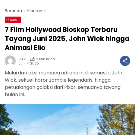
Beranda
Hiburan
Hiburan
7 Film Hollywood Bioskop Terbaru
Tayang Juni 2025, John Wick hingga
Animasi Elio
Rizki
3 Min Baca
Juni 4, 2025
Mulai dari aksi memacu adrenalin di semesta John
Wick, sekuel horor zombie legendaris, hingga
petualangan galaksi dari Pixar, semuanya tayang
bulan ini.