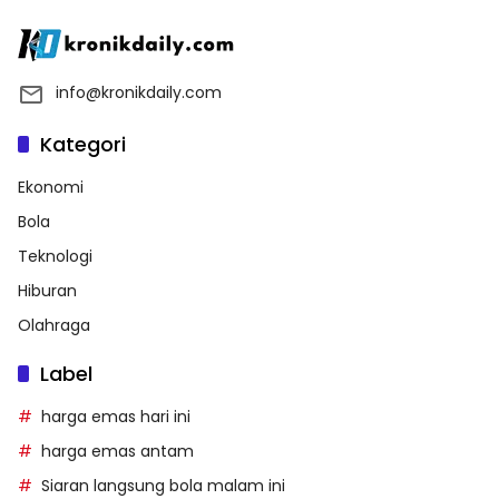
info@kronikdaily.com
Kategori
Ekonomi
Bola
Teknologi
Hiburan
Olahraga
Label
harga emas hari ini
harga emas antam
Siaran langsung bola malam ini