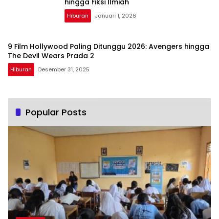
hingga Fiksi Ilmiah
Hiburan
Januari 1, 2026
9 Film Hollywood Paling Ditunggu 2026: Avengers hingga
The Devil Wears Prada 2
Hiburan
Desember 31, 2025
Popular Posts