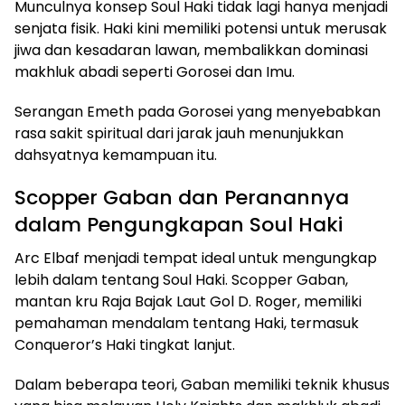
Munculnya konsep Soul Haki tidak lagi hanya menjadi
senjata fisik. Haki kini memiliki potensi untuk merusak
jiwa dan kesadaran lawan, membalikkan dominasi
makhluk abadi seperti Gorosei dan Imu.
Serangan Emeth pada Gorosei yang menyebabkan
rasa sakit spiritual dari jarak jauh menunjukkan
dahsyatnya kemampuan itu.
Scopper Gaban dan Peranannya
dalam Pengungkapan Soul Haki
Arc Elbaf menjadi tempat ideal untuk mengungkap
lebih dalam tentang Soul Haki. Scopper Gaban,
mantan kru Raja Bajak Laut Gol D. Roger, memiliki
pemahaman mendalam tentang Haki, termasuk
Conqueror’s Haki tingkat lanjut.
Dalam beberapa teori, Gaban memiliki teknik khusus