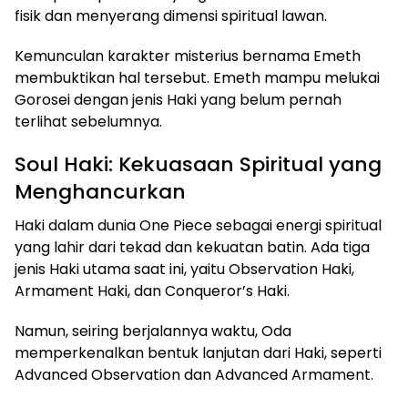
fisik dan menyerang dimensi spiritual lawan.
Kemunculan karakter misterius bernama Emeth
membuktikan hal tersebut. Emeth mampu melukai
Gorosei dengan jenis Haki yang belum pernah
terlihat sebelumnya.
Soul Haki: Kekuasaan Spiritual yang
Menghancurkan
Haki dalam dunia One Piece sebagai energi spiritual
yang lahir dari tekad dan kekuatan batin. Ada tiga
jenis Haki utama saat ini, yaitu Observation Haki,
Armament Haki, dan Conqueror’s Haki.
Namun, seiring berjalannya waktu, Oda
memperkenalkan bentuk lanjutan dari Haki, seperti
Advanced Observation dan Advanced Armament.