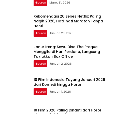
Hiburan
Maret 31, 2026
Rekomendasi 20 Series Netflix Paling
Nagih 2026, Hati-hati Maraton Tanpa
Henti
Hiburan
Januari 23, 2026
Janur Ireng: Sewu Dino The Prequel
Menggila di Hari Perdana, Langsung
Taklukkan Box Office
Hiburan
Januari 2, 2026
10 Film Indonesia Tayang Januari 2026
dari Komedi hingga Horor
Hiburan
Januari 1, 2026
10 Film 2026 Paling Dinanti dari Horor