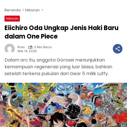
Beranda
Hiburan
Hiburan
Eiichiro Oda Ungkap Jenis Haki Baru
dalam One Piece
Rizki
3 Min Baca
Mei 14, 2025
Dalam arc itu, anggota Gorosei menunjukkan
kemampuan regenerasi yang luar biasa, bahkan
setelah terkena pukulan dari Gear 5 milik Luffy.