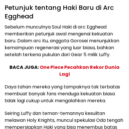
Petunjuk tentang Haki Baru di Arc
Egghead
Sebelum munculnya Soul Haki di arc Egghead
memberikan petunjuk awal mengenai kekuatan
baru. Dalam arc itu, anggota Gorosei menunjukkan
kemampuan regenerasi yang luar biasa, bahkan
setelah terkena pukulan dari Gear 5 milik Luffy.
BACA JUGA:
One Piece Pecahkan Rekor Dunia
Lagi
Daya tahan mereka yang tampaknya tak terbatas
membuat banyak fans menduga kekuatan biasa
tidak lagi cukup untuk mengalahkan mereka.
Seiring Luffy dan teman-temannya kesulitan
melawan Holy Knights, muncul spekulasi Oda tengah
mempersiapkan Haki yang bisa menembus batas