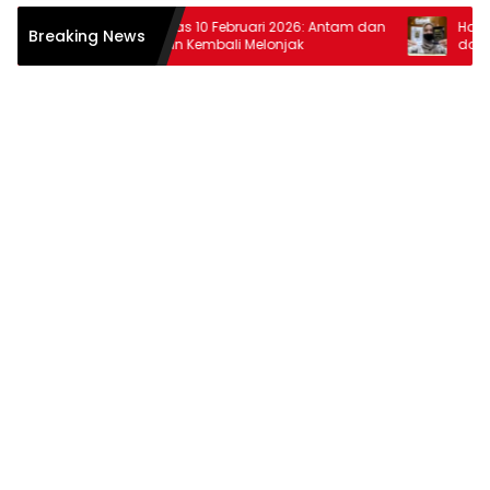
Harga Emas 10 Februari 2026: Antam dan
Harga Emas
Breaking News
Pegadaian Kembali Melonjak
dan Pegada