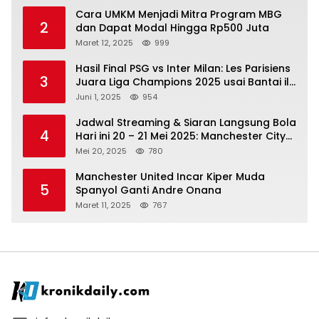
Cara UMKM Menjadi Mitra Program MBG
2
dan Dapat Modal Hingga Rp500 Juta
Maret 12, 2025
999
Hasil Final PSG vs Inter Milan: Les Parisiens
3
Juara Liga Champions 2025 usai Bantai il
Nerazzurri
Juni 1, 2025
954
Jadwal Streaming & Siaran Langsung Bola
4
Hari ini 20 – 21 Mei 2025: Manchester City
vs Bournemouth
Mei 20, 2025
780
Manchester United Incar Kiper Muda
5
Spanyol Ganti Andre Onana
Maret 11, 2025
767