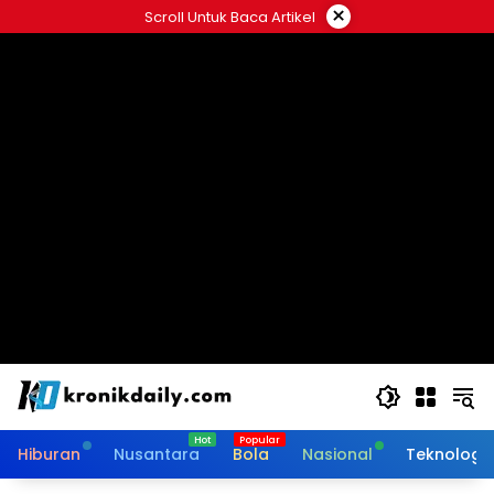
Langsung
×
Scroll Untuk Baca Artikel
ke
konten
Hiburan
Nusantara
Bola
Nasional
Teknologi