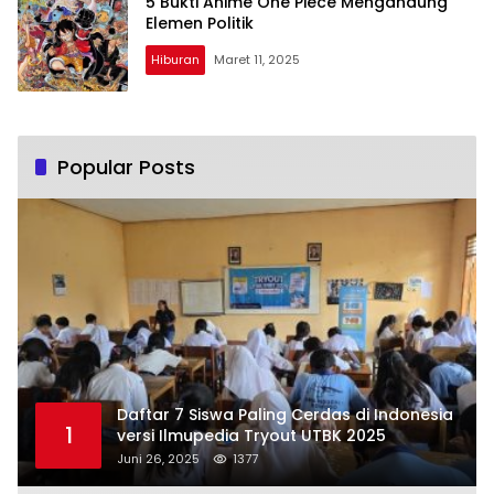
5 Bukti Anime One Piece Mengandung
Elemen Politik
Hiburan
Maret 11, 2025
Popular Posts
Daftar 7 Siswa Paling Cerdas di Indonesia
1
versi Ilmupedia Tryout UTBK 2025
Juni 26, 2025
1377