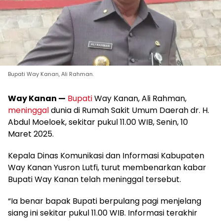
Bupati Way Kanan, Ali Rahman.
Way Kanan —
Bupati
Way Kanan, Ali Rahman,
meninggal
dunia di Rumah Sakit Umum Daerah dr. H.
Abdul Moeloek, sekitar pukul 11.00 WIB, Senin, 10
Maret 2025.
Kepala Dinas Komunikasi dan Informasi Kabupaten
Way Kanan Yusron Lutfi, turut membenarkan kabar
Bupati Way Kanan telah meninggal tersebut.
“Ia benar bapak Bupati berpulang pagi menjelang
siang ini sekitar pukul 11.00 WIB. Informasi terakhir