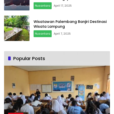
Nusantara
April 17, 2025
Wisatawan Palembang Banjiri Destinasi
Wisata Lampung
Nusantara
April 7, 2025
Popular Posts