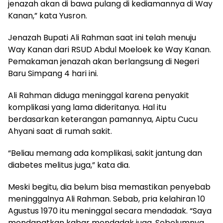
jenazah akan di bawa pulang di kediamannya di Way
Kanan,” kata Yusron.
Jenazah Bupati Ali Rahman saat ini telah menuju
Way Kanan dari RSUD Abdul Moeloek ke Way Kanan.
Pemakaman jenazah akan berlangsung di Negeri
Baru Simpang 4 hari ini.
Ali Rahman diduga meninggal karena penyakit
komplikasi yang lama dideritanya. Hal itu
berdasarkan keterangan pamannya, Aiptu Cucu
Ahyani saat di rumah sakit.
“Beliau memang ada komplikasi, sakit jantung dan
diabetes melitus juga,” kata dia.
Meski begitu, dia belum bisa memastikan penyebab
meninggalnya Ali Rahman. Sebab, pria kelahiran 10
Agustus 1970 itu meninggal secara mendadak. “Saya
mendapatkan kabar mendadak juga. Sebelumnya