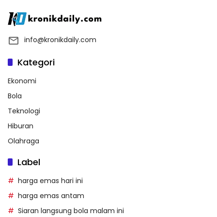
info@kronikdaily.com
Kategori
Ekonomi
Bola
Teknologi
Hiburan
Olahraga
Label
harga emas hari ini
harga emas antam
Siaran langsung bola malam ini