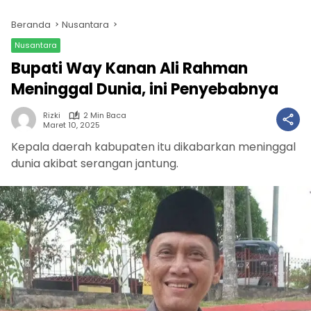
Beranda
Nusantara
Nusantara
Bupati Way Kanan Ali Rahman
Meninggal Dunia, ini Penyebabnya
Rizki
2 Min Baca
Maret 10, 2025
Kepala daerah kabupaten itu dikabarkan meninggal
dunia akibat serangan jantung.