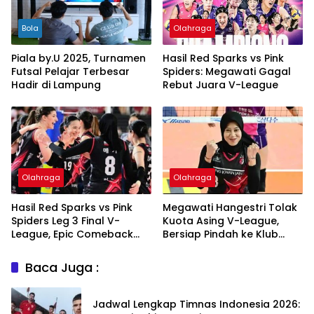
Bola
Olahraga
Piala by.U 2025, Turnamen
Hasil Red Sparks vs Pink
Futsal Pelajar Terbesar
Spiders: Megawati Gagal
Hadir di Lampung
Rebut Juara V-League
Olahraga
Olahraga
Hasil Red Sparks vs Pink
Megawati Hangestri Tolak
Spiders Leg 3 Final V-
Kuota Asing V-League,
League, Epic Comeback
Bersiap Pindah ke Klub
Megawati Dkk
Eropa
Baca Juga :
Jadwal Lengkap Timnas Indonesia 2026: