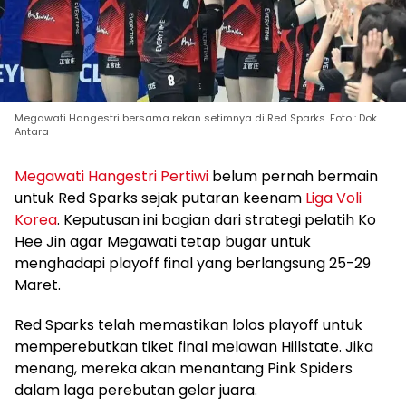
Megawati Hangestri bersama rekan setimnya di Red Sparks. Foto : Dok
Antara
Megawati Hangestri Pertiwi
belum pernah bermain
untuk Red Sparks sejak putaran keenam
Liga Voli
Korea
. Keputusan ini bagian dari strategi pelatih Ko
Hee Jin agar Megawati tetap bugar untuk
menghadapi playoff final yang berlangsung 25-29
Maret.
Red Sparks telah memastikan lolos playoff untuk
memperebutkan tiket final melawan Hillstate. Jika
menang, mereka akan menantang Pink Spiders
dalam laga perebutan gelar juara.