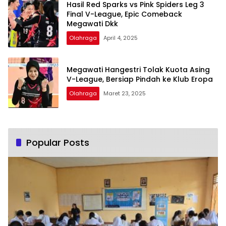
Hasil Red Sparks vs Pink Spiders Leg 3
Final V-League, Epic Comeback
Megawati Dkk
Olahraga
April 4, 2025
Megawati Hangestri Tolak Kuota Asing
V-League, Bersiap Pindah ke Klub Eropa
Olahraga
Maret 23, 2025
Popular Posts