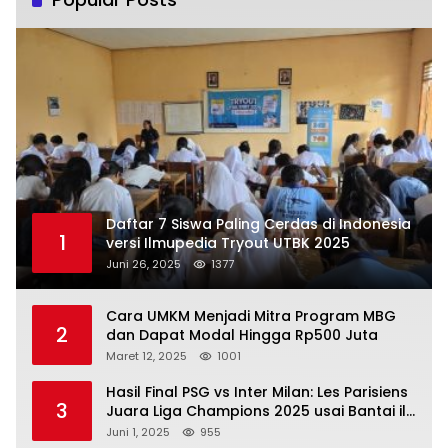
Daftar 7 Siswa Paling Cerdas di Indonesia
1
versi Ilmupedia Tryout UTBK 2025
Juni 26, 2025
1377
Cara UMKM Menjadi Mitra Program MBG
2
dan Dapat Modal Hingga Rp500 Juta
Maret 12, 2025
1001
Hasil Final PSG vs Inter Milan: Les Parisiens
3
Juara Liga Champions 2025 usai Bantai il
Nerazzurri
Juni 1, 2025
955