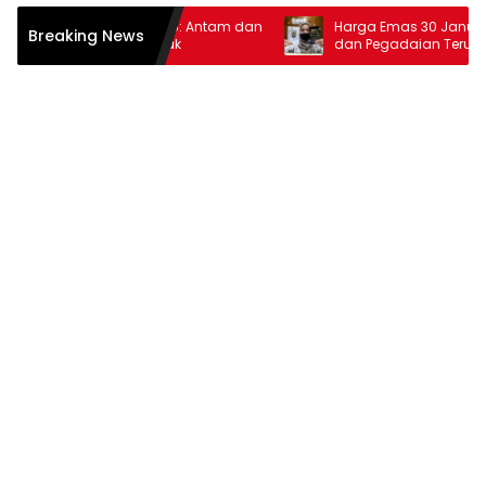
as 10 Februari 2026: Antam dan
Harga Emas 30 Januari 2026:
Breaking News
n Kembali Melonjak
dan Pegadaian Terus Melam