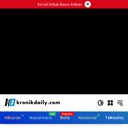
Langsung
×
Scroll Untuk Baca Artikel
ke
konten
Hiburan
Nusantara
Bola
Nasional
Teknologi