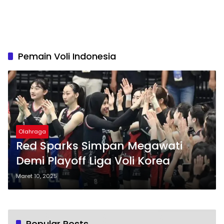
Pemain Voli Indonesia
Olahraga
Red Sparks Simpan Megawati
Demi Playoff Liga Voli Korea
Maret 10, 2025
Popular Posts