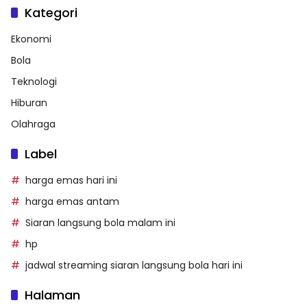
Kategori
Ekonomi
Bola
Teknologi
Hiburan
Olahraga
Label
harga emas hari ini
harga emas antam
Siaran langsung bola malam ini
hp
jadwal streaming siaran langsung bola hari ini
Halaman