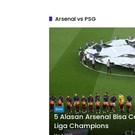
Arsenal vs PSG
Bola
5 Alasan Arsenal Bisa 
Liga Champions