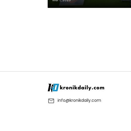
Mei 7, 2025
info@kronikdaily.com