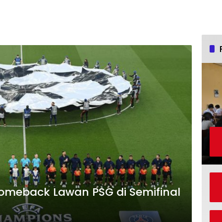
Comeback Lawan PSG di Semifinal