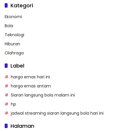
Kategori
Ekonomi
Bola
Teknologi
Hiburan
Olahraga
Label
harga emas hari ini
harga emas antam
Siaran langsung bola malam ini
hp
jadwal streaming siaran langsung bola hari ini
Halaman