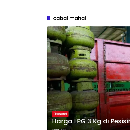
cabai mahal
Ekonomi
Harga LPG 3 Kg di Pesisi