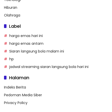
Hiburan
Olahraga
Label
harga emas hari ini
harga emas antam
Siaran langsung bola malam ini
hp
jadwal streaming siaran langsung bola hari ini
Halaman
Indeks Berita
Pedoman Media Siber
Privacy Policy