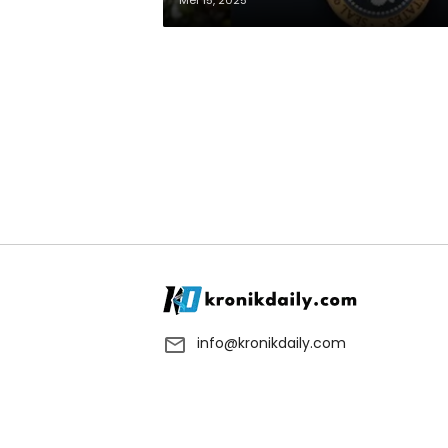
Mei 15, 2025
info@kronikdaily.com