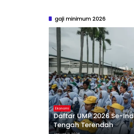
gaji minimum 2026
Ekonomi
Daftar UMP 2026 Se-Indo
Tengah Terendah