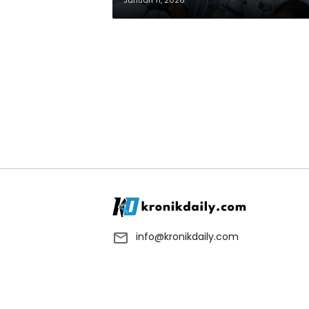
Januari 11, 2026
info@kronikdaily.com