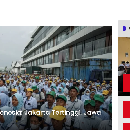
nesia: Jakarta Tertinggi, Jawa