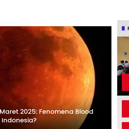
 Maret 2025: Fenomena Blood
 Indonesia?