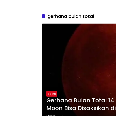
gerhana bulan total
Sains
Gerhana Bulan Total 14
Moon Bisa Disaksikan di