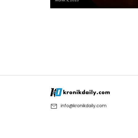
Maret 9, 2025
info@kronikdaily.com