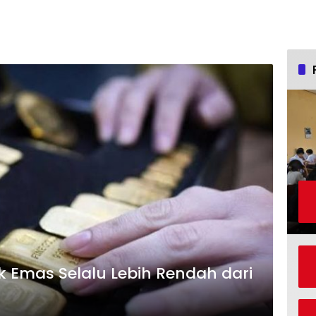
 Emas Selalu Lebih Rendah dari