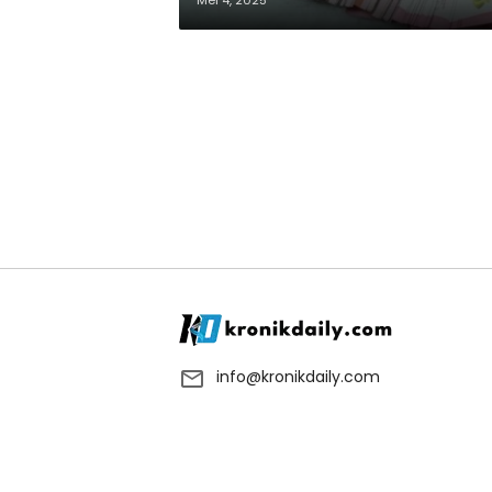
Mei 4, 2025
info@kronikdaily.com