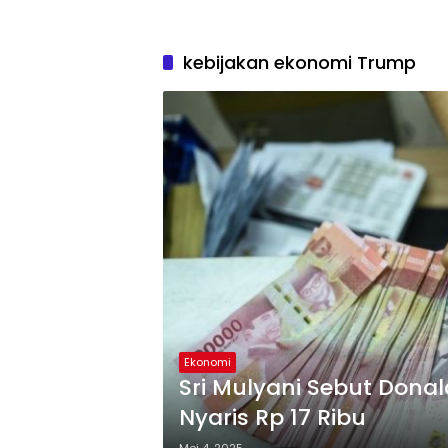
kebijakan ekonomi Trump
Ekonomi
Sri Mulyani Sebut Dona
Nyaris Rp 17 Ribu