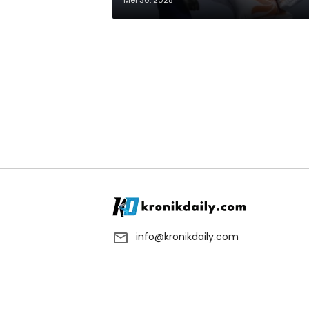
Mei 30, 2025
info@kronikdaily.com