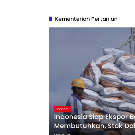
Kementerian Pertanian
Ekonomi
Indonesia Siap Ekspor 
Membutuhkan, Stok Da