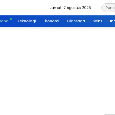
Jumat, 7 Agustus 2026
ional
Teknologi
Ekonomi
Olahraga
Sains
In