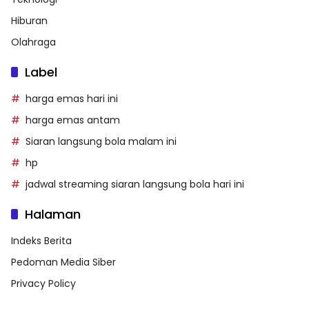
Hiburan
Olahraga
Label
harga emas hari ini
harga emas antam
Siaran langsung bola malam ini
hp
jadwal streaming siaran langsung bola hari ini
Halaman
Indeks Berita
Pedoman Media Siber
Privacy Policy