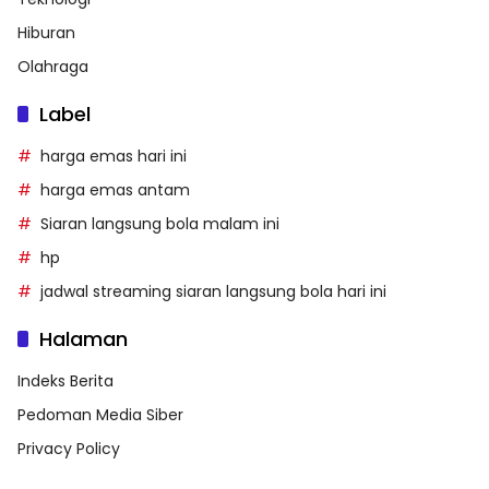
Hiburan
Olahraga
Label
harga emas hari ini
harga emas antam
Siaran langsung bola malam ini
hp
jadwal streaming siaran langsung bola hari ini
Halaman
Indeks Berita
Pedoman Media Siber
Privacy Policy