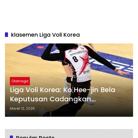
klasemen Liga Voli Korea
Olahraga
Liga Voli Korea: Ko Hee-jin Bela
Keputusan Cadangkan
Megawati, Fokus Red Sparks ke
Maret 12, 2025
Playoff
Popular Posts