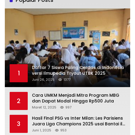
Daftar 7 Siswa Paling Cerdas di Indonesia
1
versi Ilmupedia Tryout UTBK 2025
Juni 26, 2025
1377
Cara UMKM Menjadi Mitra Program MBG
2
dan Dapat Modal Hingga Rp500 Juta
Maret 12, 2025
997
Hasil Final PSG vs Inter Milan: Les Parisiens
3
Juara Liga Champions 2025 usai Bantai il
Nerazzurri
Juni 1, 2025
953