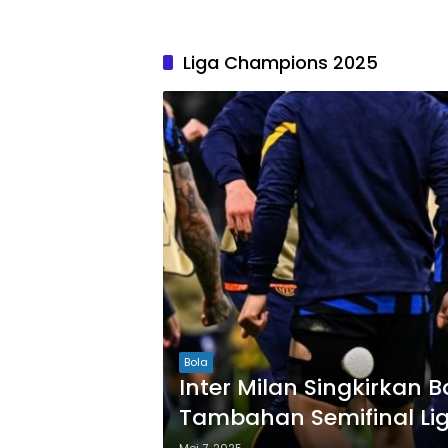
Liga Champions 2025
Bola
Inter Milan Singkirkan
Tambahan Semifinal L