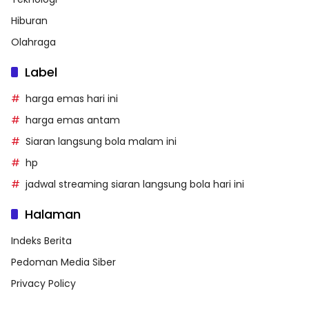
Hiburan
Olahraga
Label
harga emas hari ini
harga emas antam
Siaran langsung bola malam ini
hp
jadwal streaming siaran langsung bola hari ini
Halaman
Indeks Berita
Pedoman Media Siber
Privacy Policy