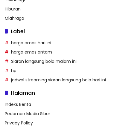
Hiburan
Olahraga
Label
harga emas hari ini
harga emas antam
Siaran langsung bola malam ini
hp
jadwal streaming siaran langsung bola hari ini
Halaman
Indeks Berita
Pedoman Media Siber
Privacy Policy