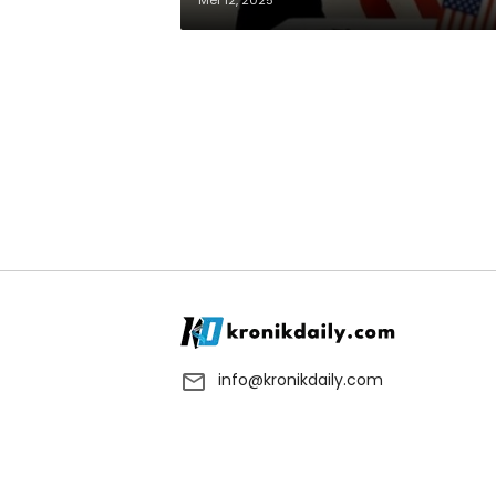
Mei 12, 2025
info@kronikdaily.com