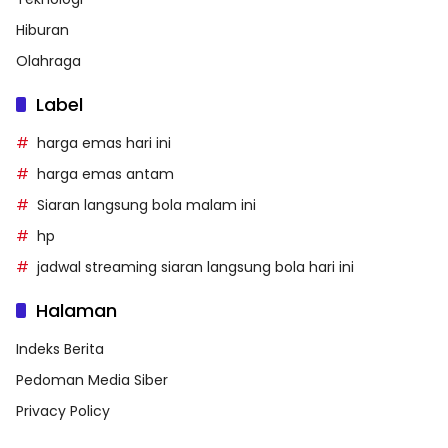
Hiburan
Olahraga
Label
harga emas hari ini
harga emas antam
Siaran langsung bola malam ini
hp
jadwal streaming siaran langsung bola hari ini
Halaman
Indeks Berita
Pedoman Media Siber
Privacy Policy