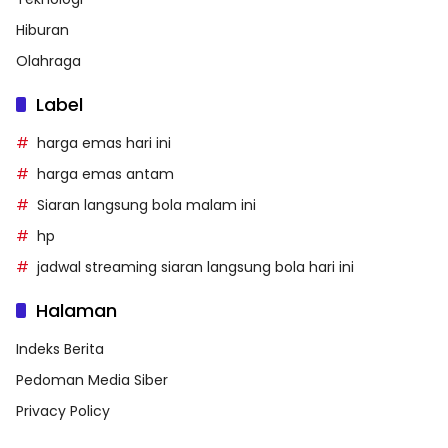
Hiburan
Olahraga
Label
harga emas hari ini
harga emas antam
Siaran langsung bola malam ini
hp
jadwal streaming siaran langsung bola hari ini
Halaman
Indeks Berita
Pedoman Media Siber
Privacy Policy