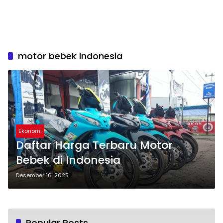
motor bebek Indonesia
Ekonomi
Daftar Harga Terbaru Motor
Bebek di Indonesia
Desember 16, 2025
Popular Posts