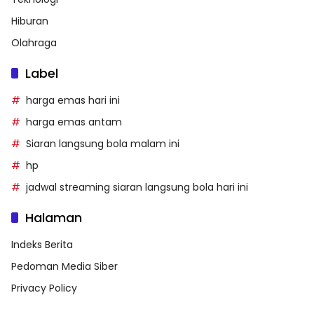
Hiburan
Olahraga
Label
harga emas hari ini
harga emas antam
Siaran langsung bola malam ini
hp
jadwal streaming siaran langsung bola hari ini
Halaman
Indeks Berita
Pedoman Media Siber
Privacy Policy