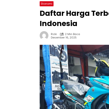
Ekonomi
Daftar Harga Terb
Indonesia
Rizki
2 Min Baca
Desember 16, 2025