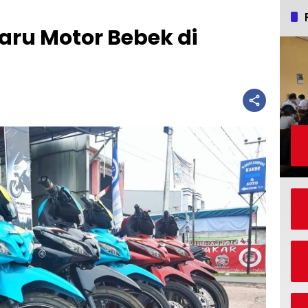
aru Motor Bebek di